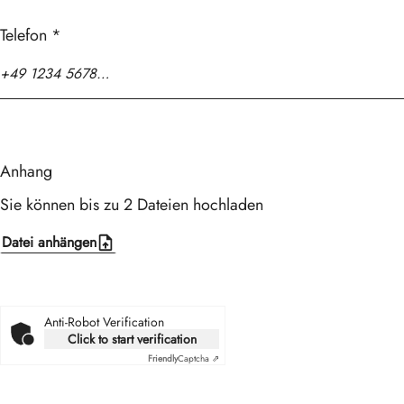
Telefon
*
Anhang
Sie können bis zu 2 Dateien hochladen
Datei anhängen
Anti-Robot Verification
Click to start verification
Friendly
Captcha ⇗