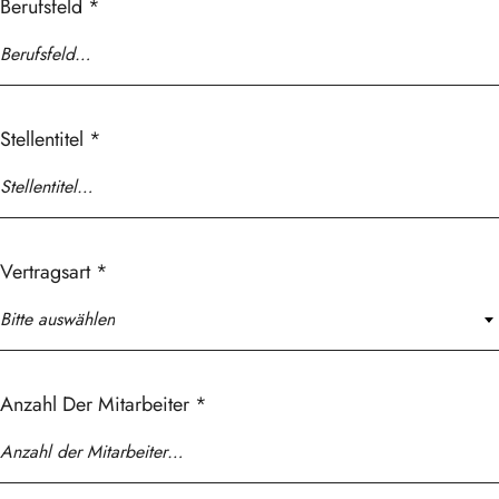
Berufsfeld
*
Stellentitel
*
Vertragsart
*
Bitte auswählen
Anzahl Der Mitarbeiter
*