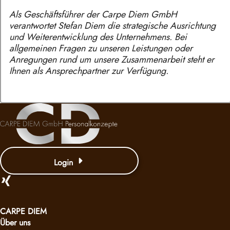
Als Geschäftsführer der Carpe Diem GmbH
verantwortet Stefan Diem die strategische Ausrichtung
und Weiterentwicklung des Unternehmens. Bei
allgemeinen Fragen zu unseren Leistungen oder
Anregungen rund um unsere Zusammenarbeit steht er
Ihnen als Ansprechpartner zur Verfügung.
Login
CARPE DIEM
Über uns