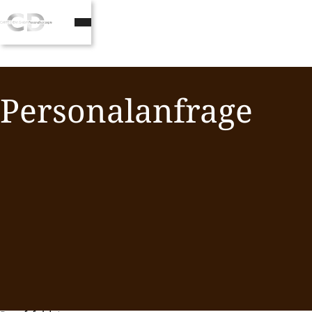
Personalanfrage