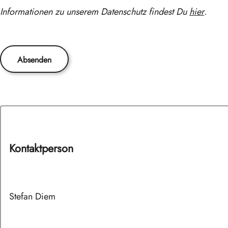
Informationen zu unserem Datenschutz findest Du
hier
.
Absenden
Kontaktperson
Stefan Diem