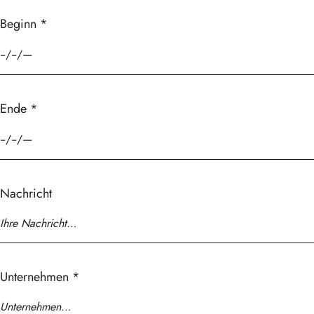
Beginn
*
Ende
*
Nachricht
Unternehmen
*